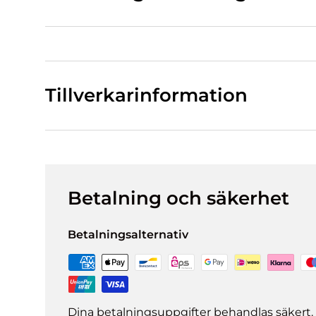
Tillverkarinformation
Betalning och säkerhet
Betalningsalternativ
Dina betalningsuppgifter behandlas säkert. 