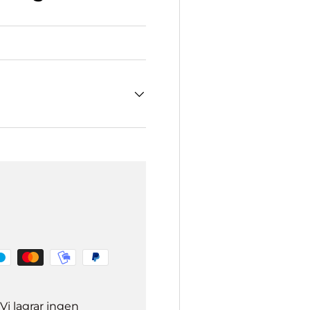
Vi lagrar ingen