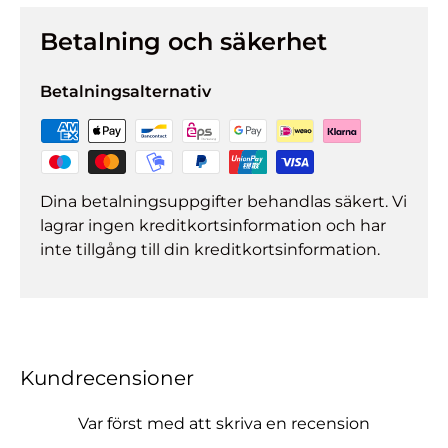
Betalning och säkerhet
Betalningsalternativ
Dina betalningsuppgifter behandlas säkert. Vi
lagrar ingen kreditkortsinformation och har
inte tillgång till din kreditkortsinformation.
Kundrecensioner
Var först med att skriva en recension