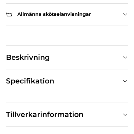
Allmänna skötselanvisningar
Beskrivning
Specifikation
Tillverkarinformation