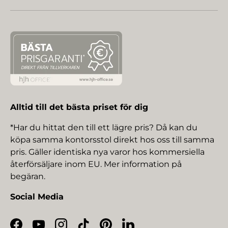
Alltid till det bästa priset för dig
*Har du hittat den till ett lägre pris? Då kan du
köpa samma kontorsstol direkt hos oss till samma
pris. Gäller identiska nya varor hos kommersiella
återförsäljare inom EU. Mer information på
begäran.
Social Media