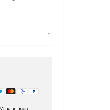
Vi lagrar ingen