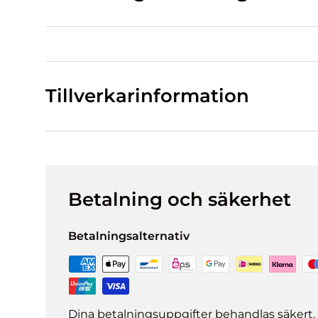
Tillverkarinformation
Betalning och säkerhet
Betalningsalternativ
Dina betalningsuppgifter behandlas säkert. 