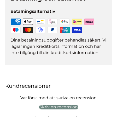
Betalningsalternativ
Dina betalningsuppgifter behandlas säkert. Vi
lagrar ingen kreditkortsinformation och har
inte tillgång till din kreditkortsinformation.
Kundrecensioner
Var först med att skriva en recension
Skriv en recension