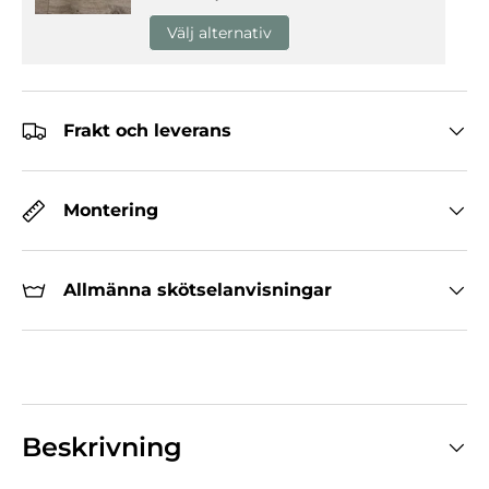
Välj alternativ
Frakt och leverans
Montering
Allmänna skötselanvisningar
Beskrivning