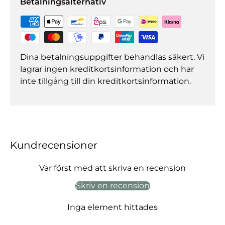
Betalningsalternativ
Dina betalningsuppgifter behandlas säkert. Vi
lagrar ingen kreditkortsinformation och har
inte tillgång till din kreditkortsinformation.
Kundrecensioner
Var först med att skriva en recension
Skriv en recension
Inga element hittades