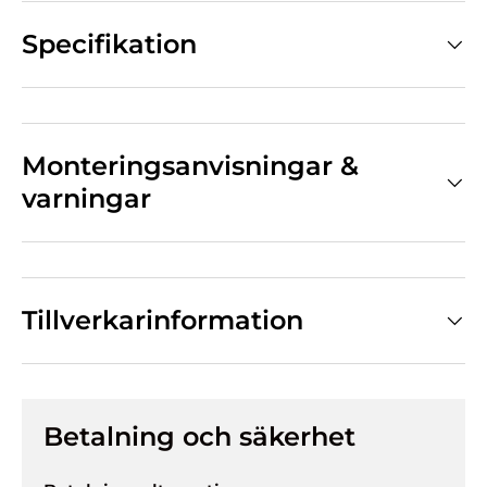
Specifikation
Monteringsanvisningar &
varningar
Tillverkarinformation
Betalning och säkerhet