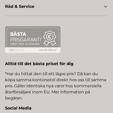
Råd & Service
Alltid till det bästa priset för dig
*Har du hittat den till ett lägre pris? Då kan du
köpa samma kontorsstol direkt hos oss till samma
pris. Gäller identiska nya varor hos kommersiella
återförsäljare inom EU. Mer information på
begäran.
Social Media