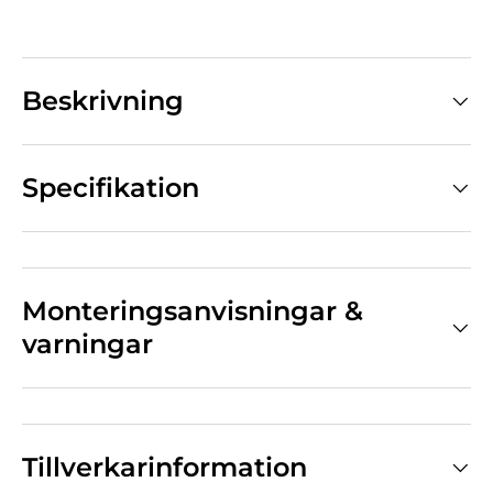
Beskrivning
Specifikation
Monteringsanvisningar &
varningar
Tillverkarinformation