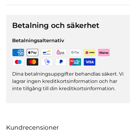
Betalning och säkerhet
Betalningsalternativ
Dina betalningsuppgifter behandlas säkert. Vi
lagrar ingen kreditkortsinformation och har
inte tillgång till din kreditkortsinformation.
Kundrecensioner