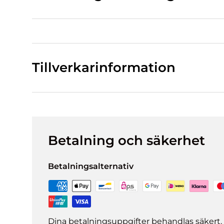
Tillverkarinformation
Betalning och säkerhet
Betalningsalternativ
Dina betalningsuppgifter behandlas säkert. 