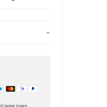
Vi lagrar ingen