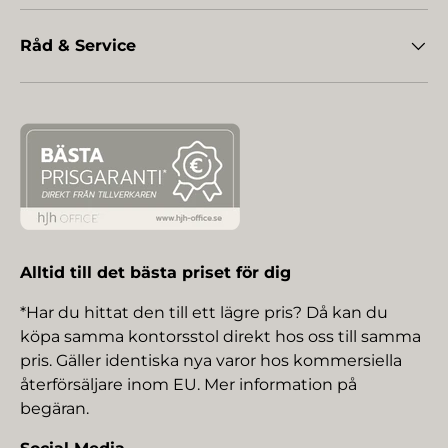
Råd & Service
Alltid till det bästa priset för dig
*Har du hittat den till ett lägre pris? Då kan du
köpa samma kontorsstol direkt hos oss till samma
pris. Gäller identiska nya varor hos kommersiella
återförsäljare inom EU. Mer information på
begäran.