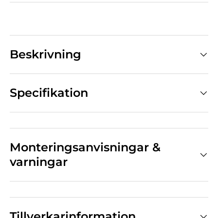
Beskrivning
Specifikation
Monteringsanvisningar &
varningar
Tillverkarinformation