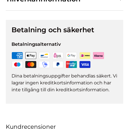
Betalning och säkerhet
Betalningsalternativ
Dina betalningsuppgifter behandlas säkert. Vi
lagrar ingen kreditkortsinformation och har
inte tillgång till din kreditkortsinformation.
Kundrecensioner