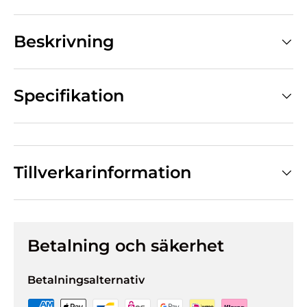
Beskrivning
Specifikation
Tillverkarinformation
Betalning och säkerhet
Betalningsalternativ