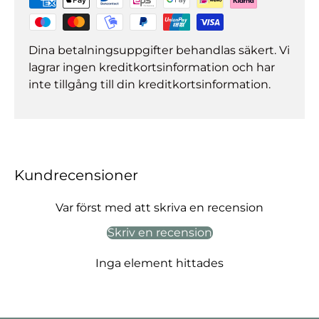
Dina betalningsuppgifter behandlas säkert. Vi
lagrar ingen kreditkortsinformation och har
inte tillgång till din kreditkortsinformation.
Kundrecensioner
Var först med att skriva en recension
Skriv en recension
Inga element hittades