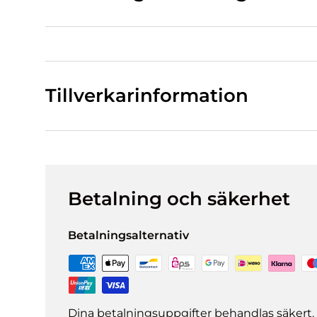
Tillverkarinformation
Betalning och säkerhet
Betalningsalternativ
Dina betalningsuppgifter behandlas säkert. 