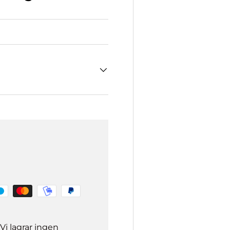
Vi lagrar ingen