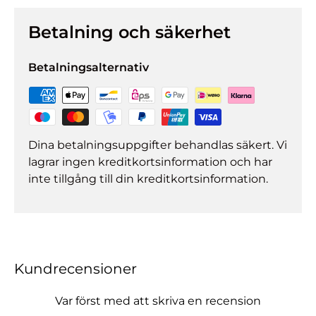
Betalning och säkerhet
Betalningsalternativ
Dina betalningsuppgifter behandlas säkert. Vi
lagrar ingen kreditkortsinformation och har
inte tillgång till din kreditkortsinformation.
Kundrecensioner
Var först med att skriva en recension