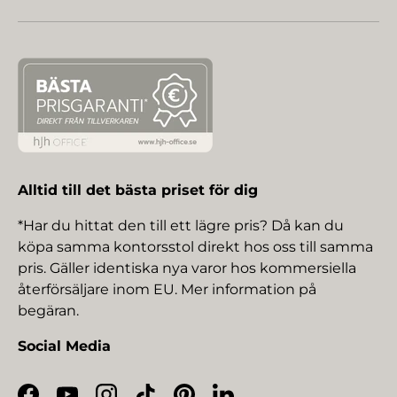
Alltid till det bästa priset för dig
*Har du hittat den till ett lägre pris? Då kan du
köpa samma kontorsstol direkt hos oss till samma
pris. Gäller identiska nya varor hos kommersiella
återförsäljare inom EU. Mer information på
begäran.
Social Media