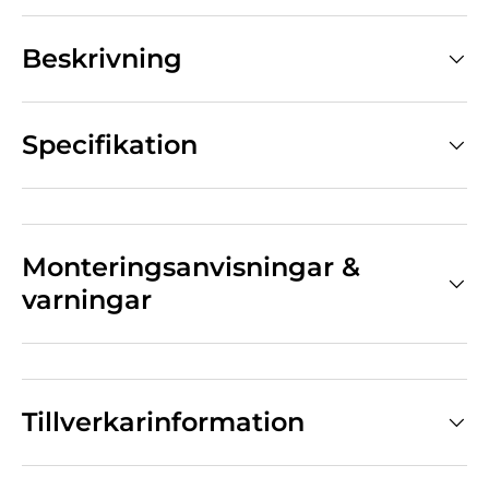
Beskrivning
Specifikation
Monteringsanvisningar &
varningar
Tillverkarinformation