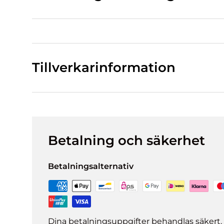
Tillverkarinformation
Betalning och säkerhet
Betalningsalternativ
Dina betalningsuppgifter behandlas säkert. 