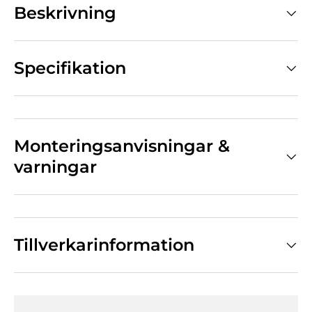
Beskrivning
Specifikation
Monteringsanvisningar &
varningar
Tillverkarinformation