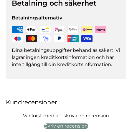
Betalning och säkerhet
Betalningsalternativ
Dina betalningsuppgifter behandlas säkert. Vi
lagrar ingen kreditkortsinformation och har
inte tillgång till din kreditkortsinformation.
Kundrecensioner
Var först med att skriva en recension
Skriv en recension