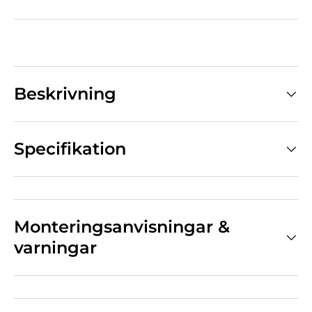
Beskrivning
Specifikation
Monteringsanvisningar &
varningar