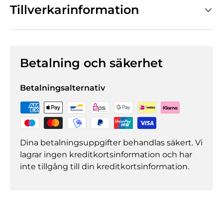
Tillverkarinformation
Betalning och säkerhet
Betalningsalternativ
Dina betalningsuppgifter behandlas säkert. Vi
lagrar ingen kreditkortsinformation och har
inte tillgång till din kreditkortsinformation.