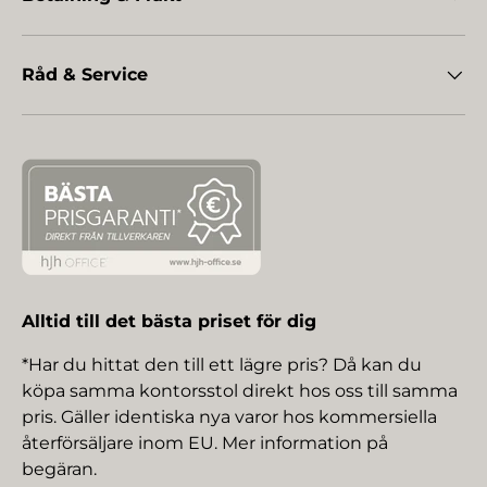
Råd & Service
Alltid till det bästa priset för dig
*Har du hittat den till ett lägre pris? Då kan du
köpa samma kontorsstol direkt hos oss till samma
pris. Gäller identiska nya varor hos kommersiella
återförsäljare inom EU. Mer information på
begäran.