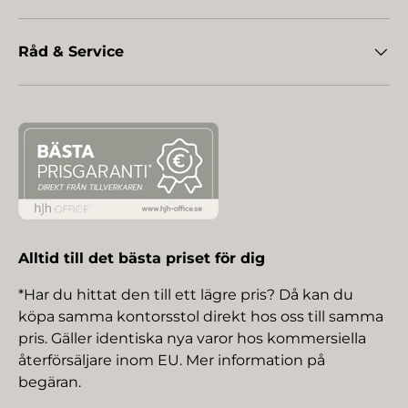
Råd & Service
Alltid till det bästa priset för dig
*Har du hittat den till ett lägre pris? Då kan du
köpa samma kontorsstol direkt hos oss till samma
pris. Gäller identiska nya varor hos kommersiella
återförsäljare inom EU. Mer information på
begäran.