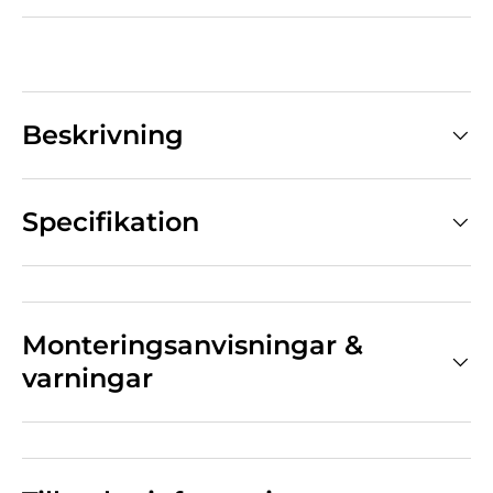
Beskrivning
Specifikation
Monteringsanvisningar &
varningar