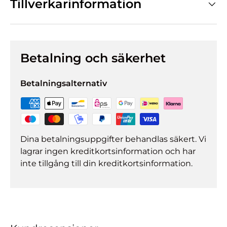
Tillverkarinformation
Betalning och säkerhet
Betalningsalternativ
Dina betalningsuppgifter behandlas säkert. Vi
lagrar ingen kreditkortsinformation och har
inte tillgång till din kreditkortsinformation.