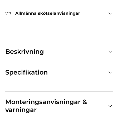
Allmänna skötselanvisningar
Beskrivning
Specifikation
Monteringsanvisningar &
varningar