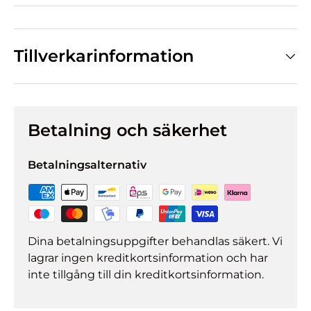
Tillverkarinformation
Betalning och säkerhet
Betalningsalternativ
Dina betalningsuppgifter behandlas säkert. Vi
lagrar ingen kreditkortsinformation och har
inte tillgång till din kreditkortsinformation.