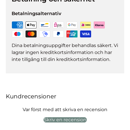
Betalningsalternativ
Dina betalningsuppgifter behandlas säkert. Vi
lagrar ingen kreditkortsinformation och har
inte tillgång till din kreditkortsinformation.
Kundrecensioner
Var först med att skriva en recension
Skriv en recension