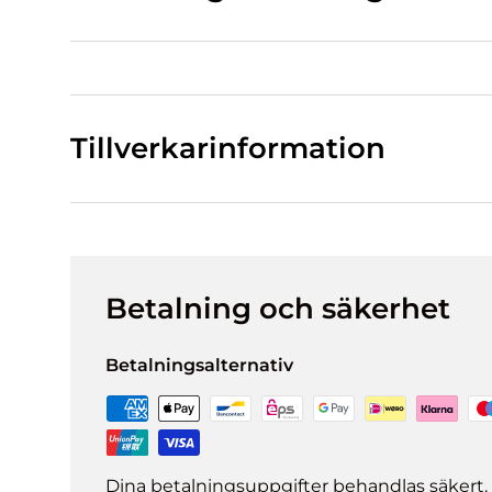
Tillverkarinformation
Betalning och säkerhet
Betalningsalternativ
Dina betalningsuppgifter behandlas säkert. 