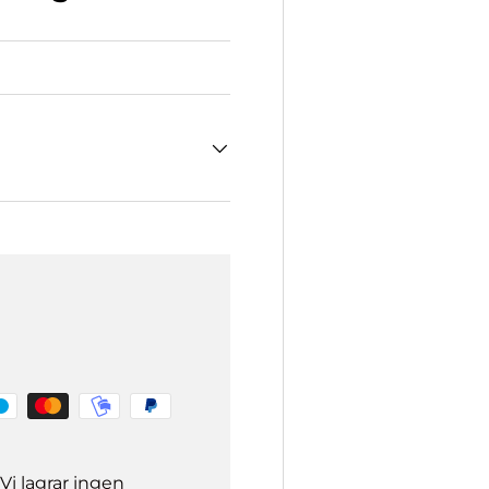
Vi lagrar ingen