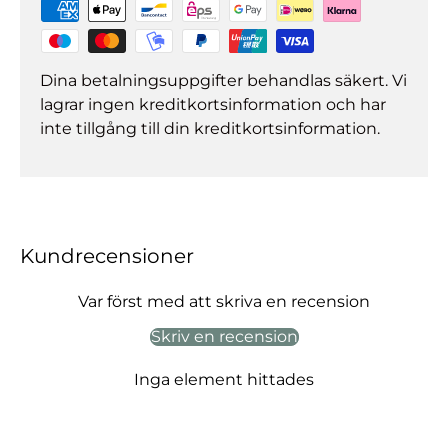
Dina betalningsuppgifter behandlas säkert. Vi
lagrar ingen kreditkortsinformation och har
inte tillgång till din kreditkortsinformation.
Kundrecensioner
Var först med att skriva en recension
Skriv en recension
Inga element hittades