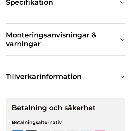
Specifikation
Monteringsanvisningar &
varningar
Tillverkarinformation
Betalning och säkerhet
Betalningsalternativ