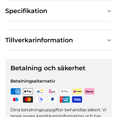
Specifikation
Tillverkarinformation
Betalning och säkerhet
Betalningsalternativ
Dina betalningsuppgifter behandlas säkert. Vi
lagrar ingen kreditkortsinformation och har