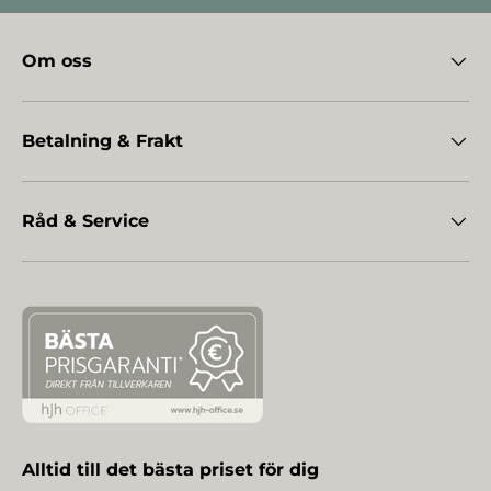
Om oss
Betalning & Frakt
Råd & Service
Alltid till det bästa priset för dig