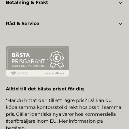
Betalning & Frakt
Råd & Service
Alltid till det bästa priset för dig
*Har du hittat den till ett lägre pris? Då kan du
köpa samma kontorsstol direkt hos oss till samma
pris. Gäller identiska nya varor hos kommersiella
återförsäljare inom EU. Mer information på
begäran.