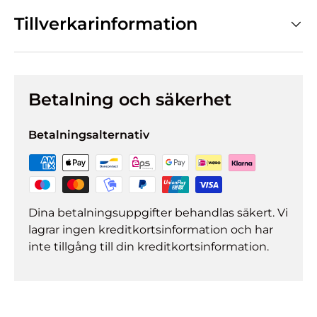
Tillverkarinformation
Betalning och säkerhet
Betalningsalternativ
Dina betalningsuppgifter behandlas säkert. Vi
lagrar ingen kreditkortsinformation och har
inte tillgång till din kreditkortsinformation.