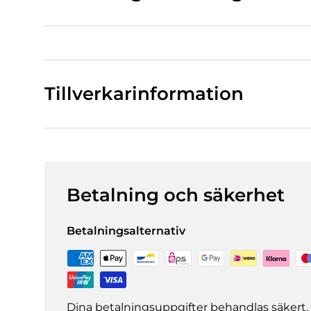
Tillverkarinformation
Betalning och säkerhet
Betalningsalternativ
Dina betalningsuppgifter behandlas säkert. 