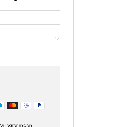
Vi lagrar ingen