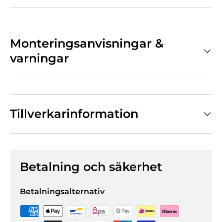
Monteringsanvisningar &
varningar
Tillverkarinformation
Betalning och säkerhet
Betalningsalternativ