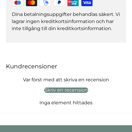
Dina betalningsuppgifter behandlas säkert. Vi
lagrar ingen kreditkortsinformation och har
inte tillgång till din kreditkortsinformation.
Kundrecensioner
Var först med att skriva en recension
Skriv en recension
Inga element hittades