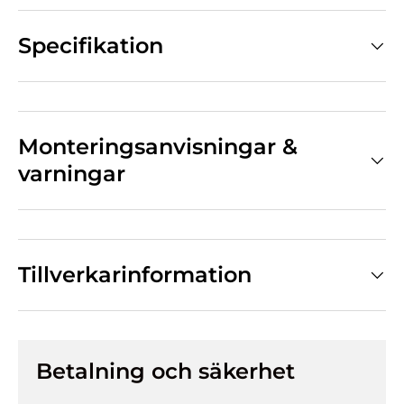
Specifikation
Monteringsanvisningar &
varningar
Tillverkarinformation
Betalning och säkerhet