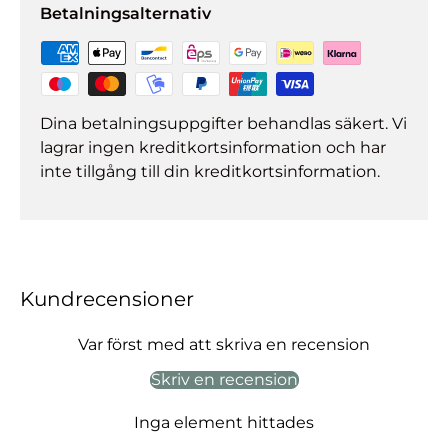
Betalningsalternativ
Dina betalningsuppgifter behandlas säkert. Vi
lagrar ingen kreditkortsinformation och har
inte tillgång till din kreditkortsinformation.
Kundrecensioner
Var först med att skriva en recension
Skriv en recension
Inga element hittades