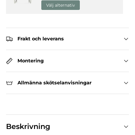
Välj alternativ
Frakt och leverans
Montering
Allmänna skötselanvisningar
Beskrivning