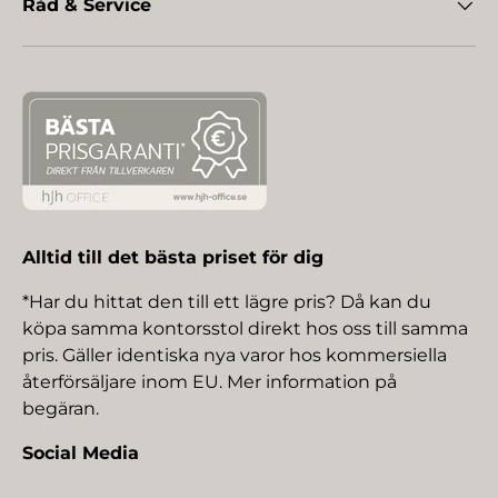
Råd & Service
Alltid till det bästa priset för dig
*Har du hittat den till ett lägre pris? Då kan du
köpa samma kontorsstol direkt hos oss till samma
pris. Gäller identiska nya varor hos kommersiella
återförsäljare inom EU. Mer information på
begäran.
Social Media