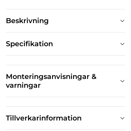
Beskrivning
Specifikation
Monteringsanvisningar &
varningar
Tillverkarinformation