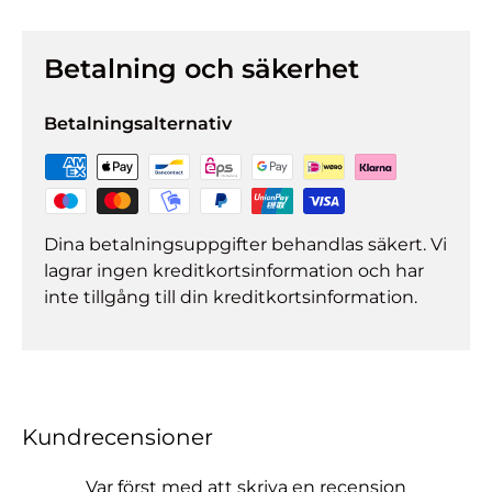
Betalning och säkerhet
Betalningsalternativ
Dina betalningsuppgifter behandlas säkert. Vi
lagrar ingen kreditkortsinformation och har
inte tillgång till din kreditkortsinformation.
Kundrecensioner
Var först med att skriva en recension