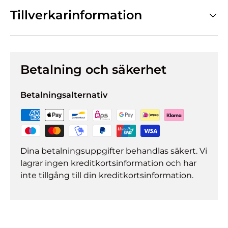
Tillverkarinformation
Betalning och säkerhet
Betalningsalternativ
Dina betalningsuppgifter behandlas säkert. Vi
lagrar ingen kreditkortsinformation och har
inte tillgång till din kreditkortsinformation.