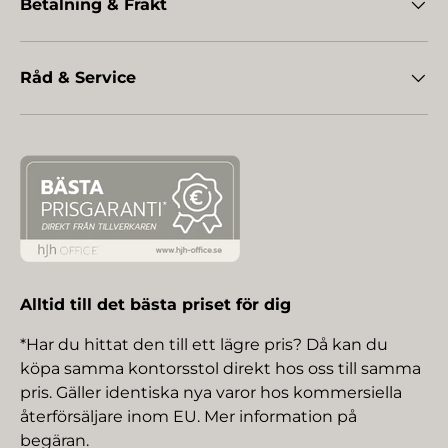
Betalning & Frakt
Råd & Service
Alltid till det bästa priset för dig
*Har du hittat den till ett lägre pris? Då kan du
köpa samma kontorsstol direkt hos oss till samma
pris. Gäller identiska nya varor hos kommersiella
återförsäljare inom EU. Mer information på
begäran.