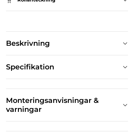
Beskrivning
Specifikation
Monteringsanvisningar &
varningar